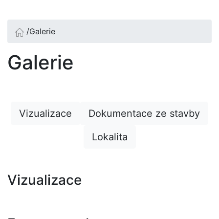
/
Galerie
Galerie
Vizualizace
Dokumentace ze stavby
Lokalita
Vizualizace