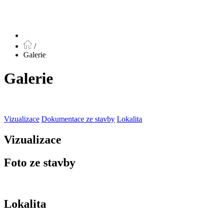
/
Galerie
Galerie
Vizualizace
Dokumentace ze stavby
Lokalita
Vizualizace
Foto ze stavby
Lokalita