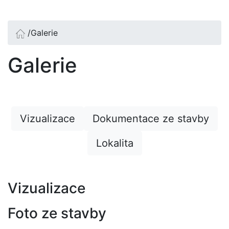
/
Galerie
Galerie
Vizualizace
Dokumentace ze stavby
Lokalita
Vizualizace
Foto ze stavby