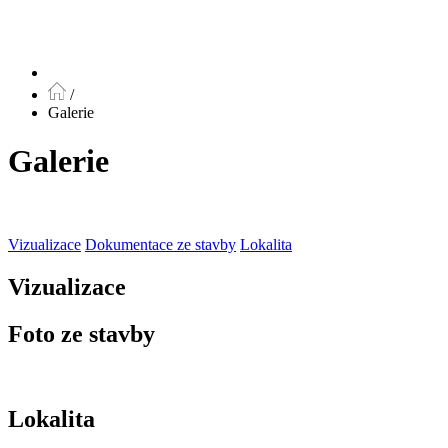
/
Galerie
Galerie
Vizualizace
Dokumentace ze stavby
Lokalita
Vizualizace
Foto ze stavby
Lokalita