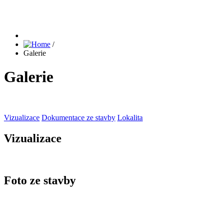
/
Galerie
Galerie
Vizualizace
Dokumentace ze stavby
Lokalita
Vizualizace
Foto ze stavby