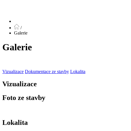
/
Galerie
Galerie
Vizualizace
Dokumentace ze stavby
Lokalita
Vizualizace
Foto ze stavby
Lokalita