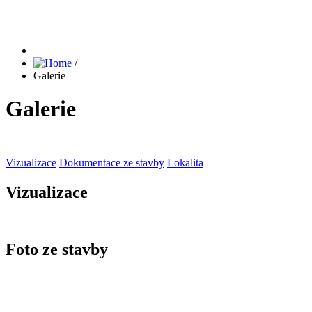
/
Galerie
Galerie
Vizualizace
Dokumentace ze stavby
Lokalita
Vizualizace
Foto ze stavby