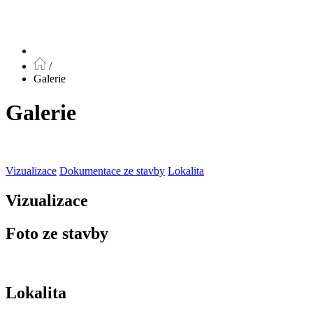
/
Galerie
Galerie
Vizualizace
Dokumentace ze stavby
Lokalita
Vizualizace
Foto ze stavby
Lokalita