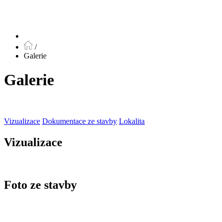
/
Galerie
Galerie
Vizualizace
Dokumentace ze stavby
Lokalita
Vizualizace
Foto ze stavby