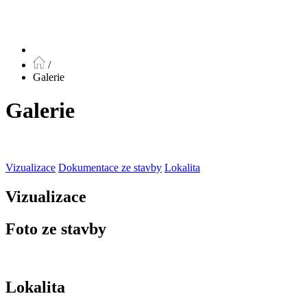
/
Galerie
Galerie
Vizualizace
Dokumentace ze stavby
Lokalita
Vizualizace
Foto ze stavby
Lokalita