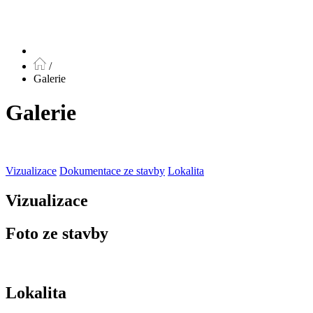
/
Galerie
Galerie
Vizualizace
Dokumentace ze stavby
Lokalita
Vizualizace
Foto ze stavby
Lokalita