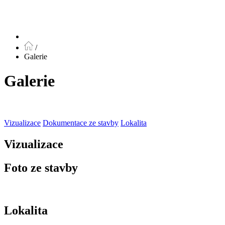
/
Galerie
Galerie
Vizualizace
Dokumentace ze stavby
Lokalita
Vizualizace
Foto ze stavby
Lokalita