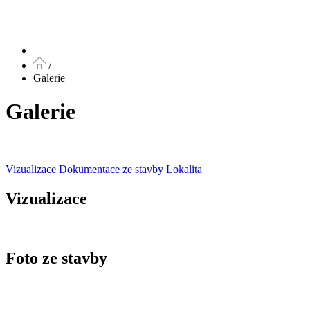
/
Galerie
Galerie
Vizualizace
Dokumentace ze stavby
Lokalita
Vizualizace
Foto ze stavby