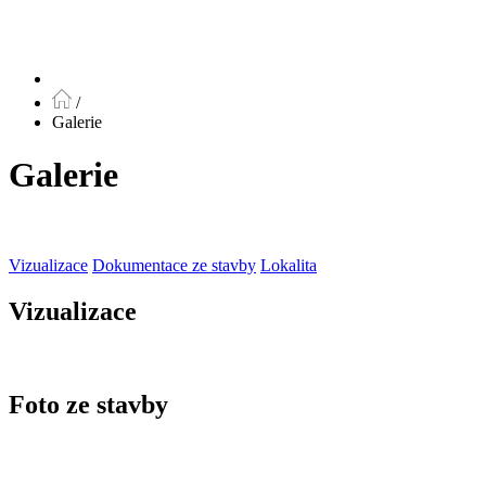
/
Galerie
Galerie
Vizualizace
Dokumentace ze stavby
Lokalita
Vizualizace
Foto ze stavby