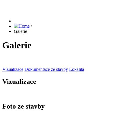
/
Galerie
Galerie
Vizualizace
Dokumentace ze stavby
Lokalita
Vizualizace
Foto ze stavby