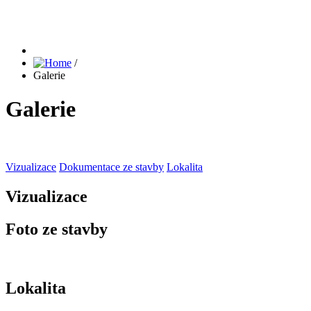
/
Galerie
Galerie
Vizualizace
Dokumentace ze stavby
Lokalita
Vizualizace
Foto ze stavby
Lokalita