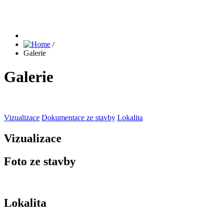
/
Galerie
Galerie
Vizualizace
Dokumentace ze stavby
Lokalita
Vizualizace
Foto ze stavby
Lokalita