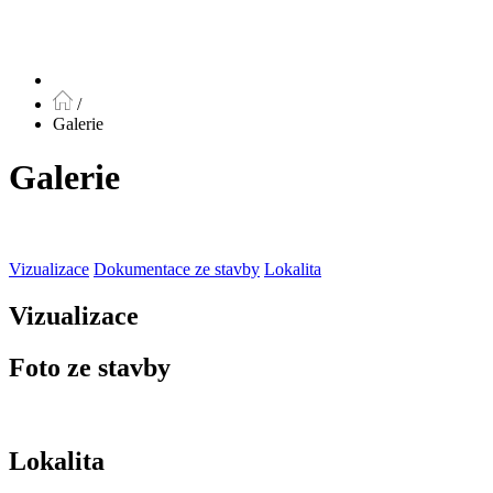
/
Galerie
Galerie
Vizualizace
Dokumentace ze stavby
Lokalita
Vizualizace
Foto ze stavby
Lokalita