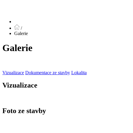
/
Galerie
Galerie
Vizualizace
Dokumentace ze stavby
Lokalita
Vizualizace
Foto ze stavby