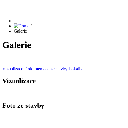
/
Galerie
Galerie
Vizualizace
Dokumentace ze stavby
Lokalita
Vizualizace
Foto ze stavby