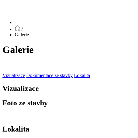
/
Galerie
Galerie
Vizualizace
Dokumentace ze stavby
Lokalita
Vizualizace
Foto ze stavby
Lokalita