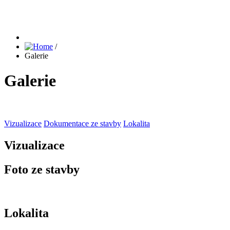
/
Galerie
Galerie
Vizualizace
Dokumentace ze stavby
Lokalita
Vizualizace
Foto ze stavby
Lokalita