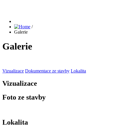
/
Galerie
Galerie
Vizualizace
Dokumentace ze stavby
Lokalita
Vizualizace
Foto ze stavby
Lokalita