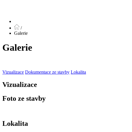
/
Galerie
Galerie
Vizualizace
Dokumentace ze stavby
Lokalita
Vizualizace
Foto ze stavby
Lokalita