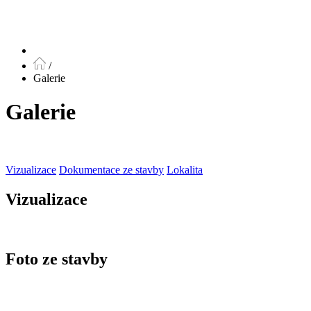
/
Galerie
Galerie
Vizualizace
Dokumentace ze stavby
Lokalita
Vizualizace
Foto ze stavby