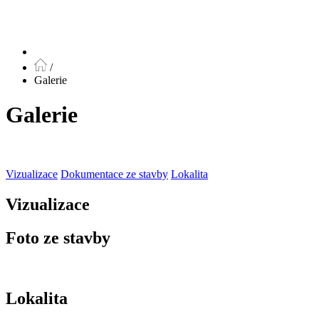
/
Galerie
Galerie
Vizualizace
Dokumentace ze stavby
Lokalita
Vizualizace
Foto ze stavby
Lokalita