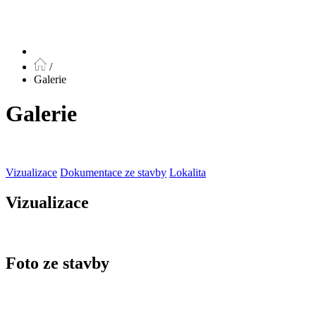
/
Galerie
Galerie
Vizualizace
Dokumentace ze stavby
Lokalita
Vizualizace
Foto ze stavby