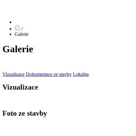
/
Galerie
Galerie
Vizualizace
Dokumentace ze stavby
Lokalita
Vizualizace
Foto ze stavby