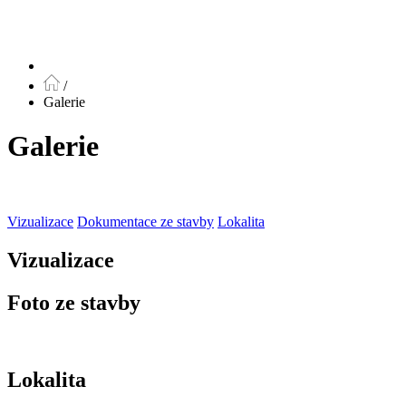
/
Galerie
Galerie
Vizualizace
Dokumentace ze stavby
Lokalita
Vizualizace
Foto ze stavby
Lokalita