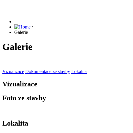
/
Galerie
Galerie
Vizualizace
Dokumentace ze stavby
Lokalita
Vizualizace
Foto ze stavby
Lokalita