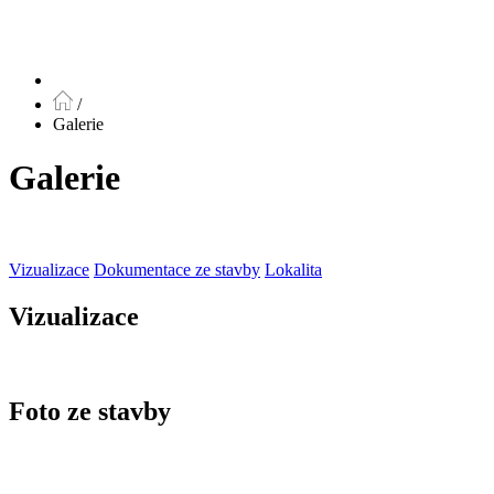
/
Galerie
Galerie
Vizualizace
Dokumentace ze stavby
Lokalita
Vizualizace
Foto ze stavby