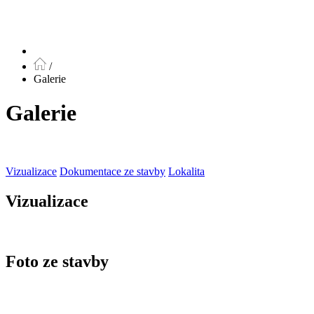
/
Galerie
Galerie
Vizualizace
Dokumentace ze stavby
Lokalita
Vizualizace
Foto ze stavby