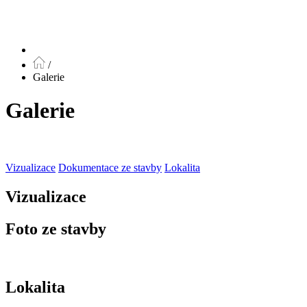
/
Galerie
Galerie
Vizualizace
Dokumentace ze stavby
Lokalita
Vizualizace
Foto ze stavby
Lokalita