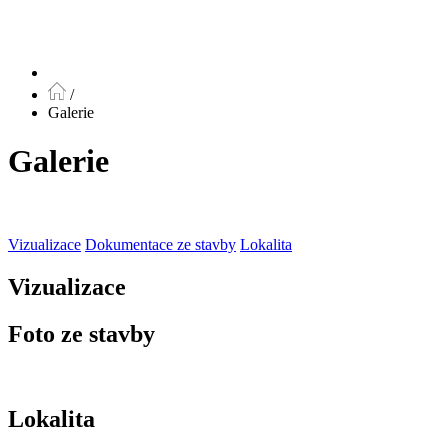
/
Galerie
Galerie
Vizualizace
Dokumentace ze stavby
Lokalita
Vizualizace
Foto ze stavby
Lokalita