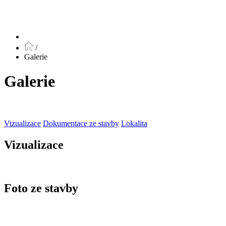
/
Galerie
Galerie
Vizualizace
Dokumentace ze stavby
Lokalita
Vizualizace
Foto ze stavby