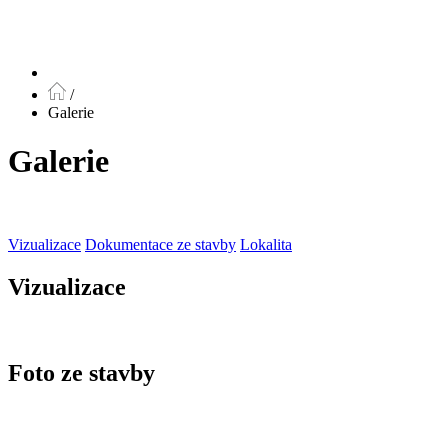
/
Galerie
Galerie
Vizualizace
Dokumentace ze stavby
Lokalita
Vizualizace
Foto ze stavby