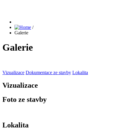
/
Galerie
Galerie
Vizualizace
Dokumentace ze stavby
Lokalita
Vizualizace
Foto ze stavby
Lokalita