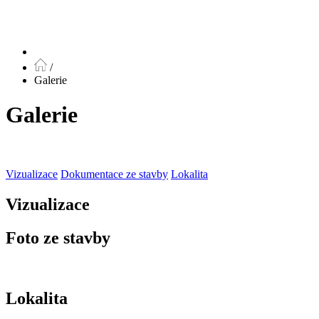
/
Galerie
Galerie
Vizualizace
Dokumentace ze stavby
Lokalita
Vizualizace
Foto ze stavby
Lokalita