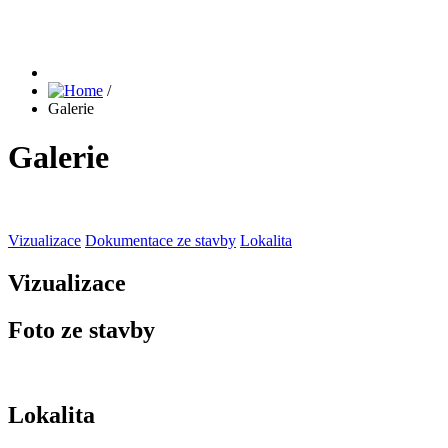
/
Galerie
Galerie
Vizualizace
Dokumentace ze stavby
Lokalita
Vizualizace
Foto ze stavby
Lokalita