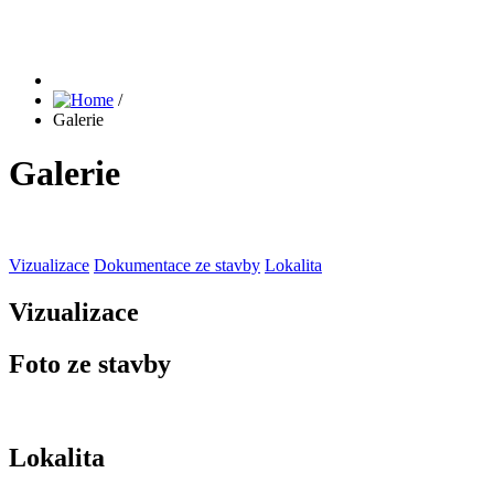
/
Galerie
Galerie
Vizualizace
Dokumentace ze stavby
Lokalita
Vizualizace
Foto ze stavby
Lokalita