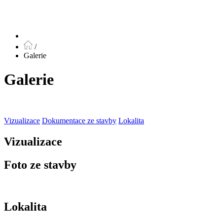
/
Galerie
Galerie
Vizualizace
Dokumentace ze stavby
Lokalita
Vizualizace
Foto ze stavby
Lokalita