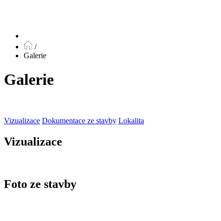
/
Galerie
Galerie
Vizualizace
Dokumentace ze stavby
Lokalita
Vizualizace
Foto ze stavby