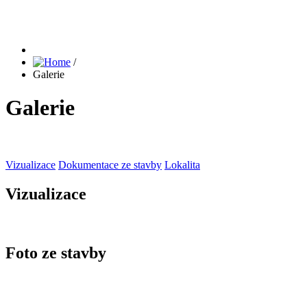
/
Galerie
Galerie
Vizualizace
Dokumentace ze stavby
Lokalita
Vizualizace
Foto ze stavby