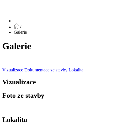
/
Galerie
Galerie
Vizualizace
Dokumentace ze stavby
Lokalita
Vizualizace
Foto ze stavby
Lokalita