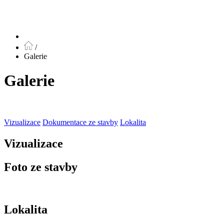
/
Galerie
Galerie
Vizualizace
Dokumentace ze stavby
Lokalita
Vizualizace
Foto ze stavby
Lokalita