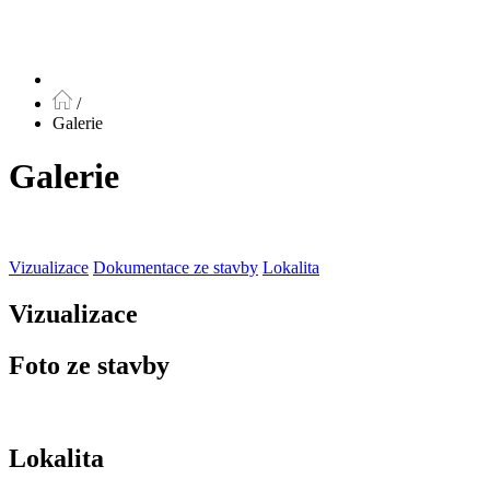
/
Galerie
Galerie
Vizualizace
Dokumentace ze stavby
Lokalita
Vizualizace
Foto ze stavby
Lokalita