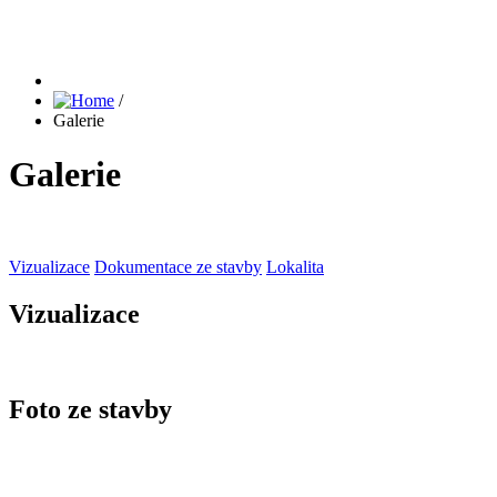
/
Galerie
Galerie
Vizualizace
Dokumentace ze stavby
Lokalita
Vizualizace
Foto ze stavby