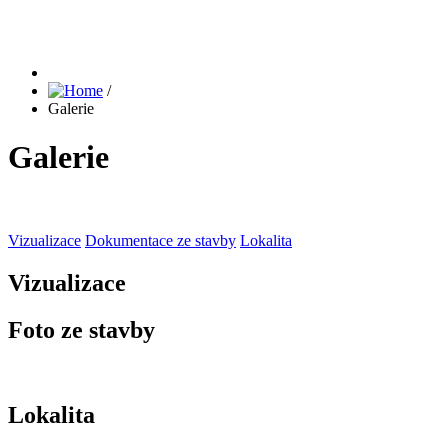
/
Galerie
Galerie
Vizualizace
Dokumentace ze stavby
Lokalita
Vizualizace
Foto ze stavby
Lokalita