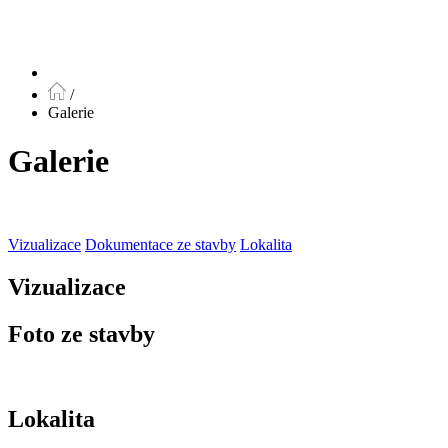
/
Galerie
Galerie
Vizualizace
Dokumentace ze stavby
Lokalita
Vizualizace
Foto ze stavby
Lokalita