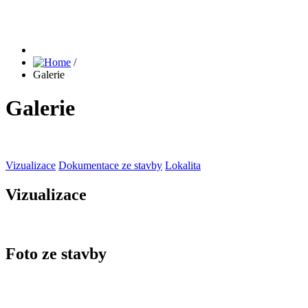
/
Galerie
Galerie
Vizualizace
Dokumentace ze stavby
Lokalita
Vizualizace
Foto ze stavby